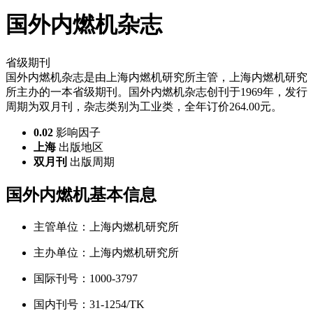
国外内燃机杂志
省级期刊
国外内燃机杂志是由上海内燃机研究所主管，上海内燃机研究
所主办的一本省级期刊。国外内燃机杂志创刊于1969年，发行
周期为双月刊，杂志类别为工业类，全年订价264.00元。
0.02
影响因子
上海
出版地区
双月刊
出版周期
国外内燃机基本信息
主管单位：
上海内燃机研究所
主办单位：
上海内燃机研究所
国际刊号：
1000-3797
国内刊号：
31-1254/TK