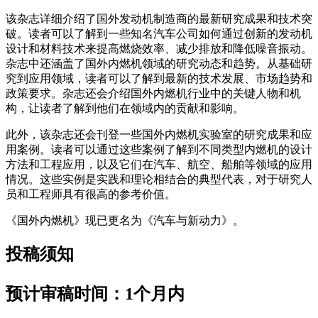
该杂志详细介绍了国外发动机制造商的最新研究成果和技术突
破。读者可以了解到一些知名汽车公司如何通过创新的发动机
设计和材料技术来提高燃烧效率、减少排放和降低噪音振动。
杂志中还涵盖了国外内燃机领域的研究动态和趋势。从基础研
究到应用领域，读者可以了解到最新的技术发展、市场趋势和
政策要求。杂志还会介绍国外内燃机行业中的关键人物和机
构，让读者了解到他们在领域内的贡献和影响。
此外，该杂志还会刊登一些国外内燃机实验室的研究成果和应
用案例。读者可以通过这些案例了解到不同类型内燃机的设计
方法和工程应用，以及它们在汽车、航空、船舶等领域的应用
情况。这些实例是实践和理论相结合的典型代表，对于研究人
员和工程师具有很高的参考价值。
《国外内燃机》现已更名为《汽车与新动力》。
投稿须知
预计审稿时间：1个月内