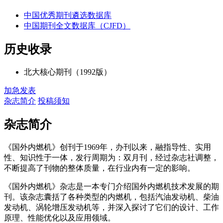
中国优秀期刊遴选数据库
中国期刊全文数据库（CJFD）
历史收录
北大核心期刊（1992版）
加急发表
杂志简介
投稿须知
杂志简介
《国外内燃机》创刊于1969年，办刊以来，融指导性、实用
性、知识性于一体，发行周期为：双月刊，经过杂志社调整，
不断提高了刊物的整体质量，在行业内有一定的影响。
《国外内燃机》杂志是一本专门介绍国外内燃机技术发展的期
刊。该杂志囊括了各种类型的内燃机，包括汽油发动机、柴油
发动机、涡轮增压发动机等，并深入探讨了它们的设计、工作
原理、性能优化以及应用领域。