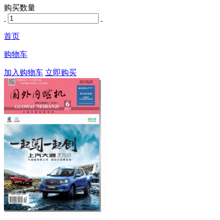
购买数量
首页
购物车
加入购物车
立即购买