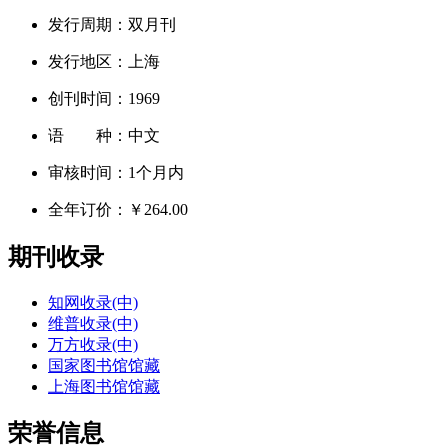
发行周期：
双月刊
发行地区：
上海
创刊时间：
1969
语 种：
中文
审核时间：
1个月内
全年订价：
￥264.00
期刊收录
知网收录(中)
维普收录(中)
万方收录(中)
国家图书馆馆藏
上海图书馆馆藏
荣誉信息